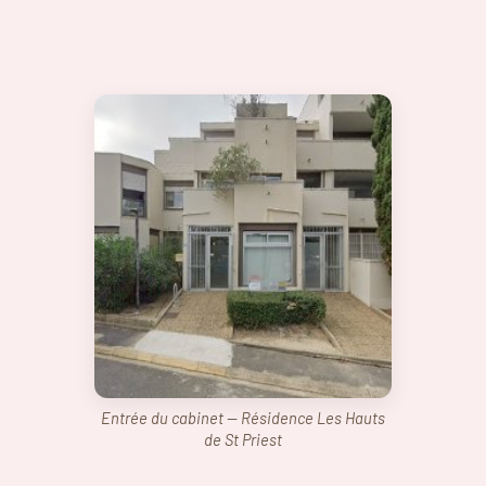
Entrée du cabinet — Résidence Les Hauts
de St Priest