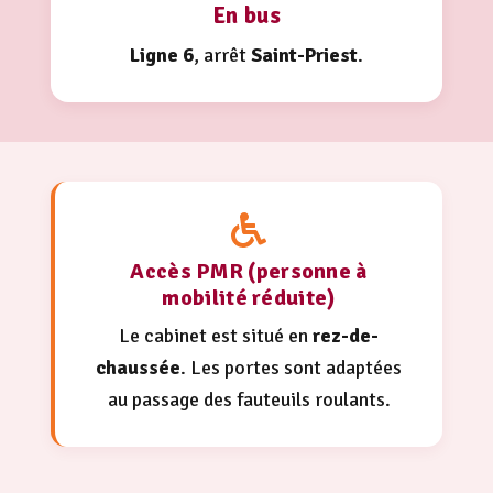
En bus
Ligne 6
, arrêt
Saint-Priest
.
Accès PMR (personne à
mobilité réduite)
Le cabinet est situé en
rez-de-
chaussée
. Les portes sont adaptées
au passage des fauteuils roulants.