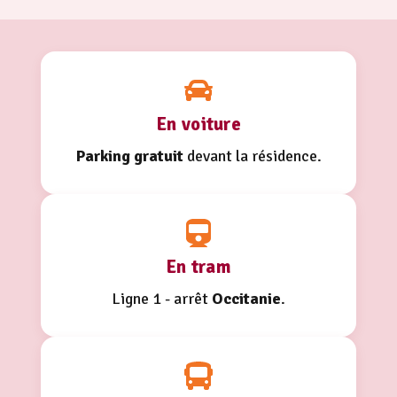
En voiture
Parking gratuit
devant la résidence.
En tram
Ligne 1 - arrêt
Occitanie
.