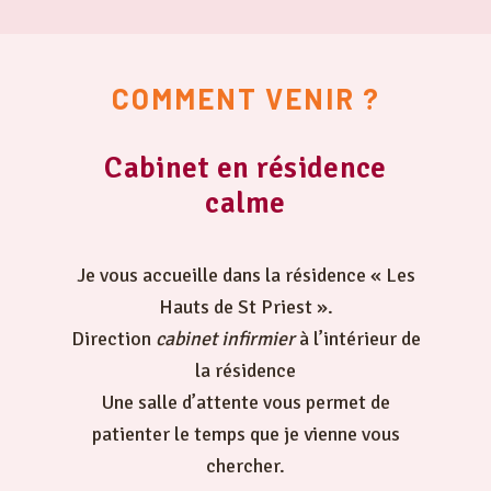
COMMENT VENIR ?
Cabinet en résidence
calme
Je vous accueille dans la résidence « Les
Hauts de St Priest ».
Direction
cabinet infirmier
à l’intérieur de
la résidence
Une salle d’attente vous permet de
patienter le temps que je vienne vous
chercher.