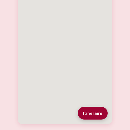
Itinéraire