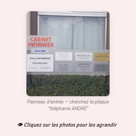
Panneau d'entrée — cherchez la plaque
"Stéphanie ANDRÉ"
👁 Cliquez sur les photos pour les agrandir