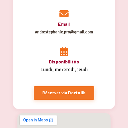
Email
andrestephanie.pro@gmail.com
Disponibilités
Lundi, mercredi, jeudi
Réserver via Doctolib